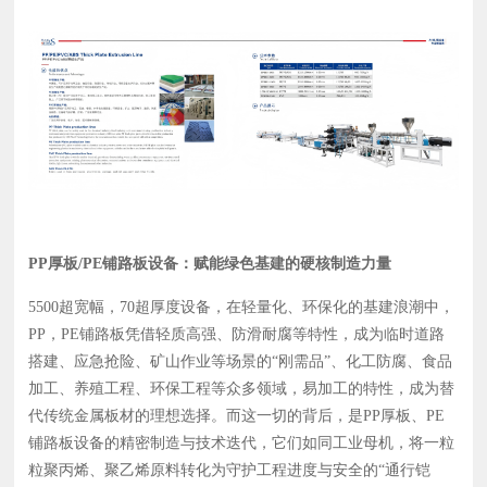
PP厚板/PE铺路板设备：赋能绿色基建的硬核制造力量
5500超宽幅，70超厚度设备，在轻量化、环保化的基建浪潮中，
PP，PE铺路板凭借轻质高强、防滑耐腐等特性，成为临时道路
搭建、应急抢险、矿山作业等场景的“刚需品”、化工防腐、食品
加工、养殖工程、环保工程等众多领域，易加工的特性，成为替
代传统金属板材的理想选择。而这一切的背后，是PP厚板、PE
铺路板设备的精密制造与技术迭代，它们如同工业母机，将一粒
粒聚丙烯、聚乙烯原料转化为守护工程进度与安全的“通行铠