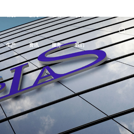
研发
新闻
售后
联系
生产
资讯
服务
我们