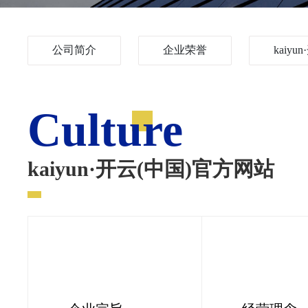
公司简介
企业荣誉
kaiy
Culture
kaiyun·开云(中国)官方网站