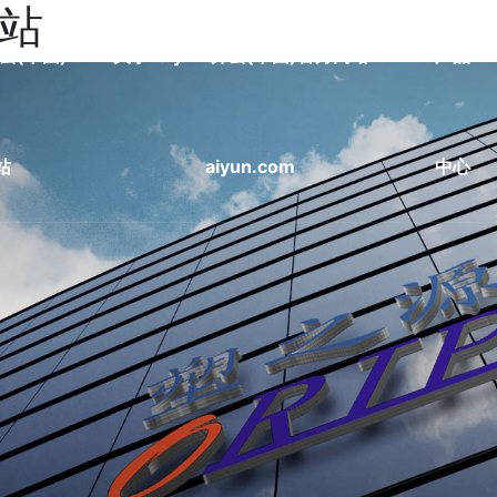
网站
开云(中国)
关于kaiyun·开云(中国)官方网站-k
产品
站
aiyun.com
中心