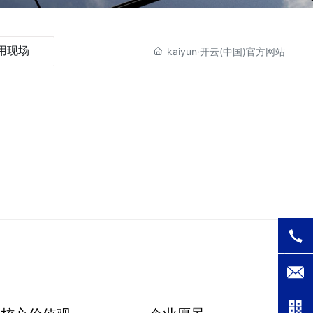
用现场
kaiyun·开云(中国)官方网站