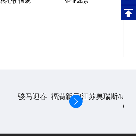
业核心价值观
企业愿景
、信实、感恩、利他。
矢志成为塑料高分子挤出领
域的翘楚。
骏马迎春 福满新元|江苏奥瑞斯/kaiyun·
6