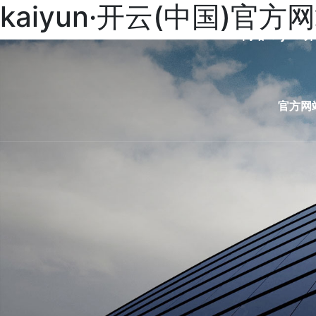
kaiyun·开云(中国)官方
网站kaiyun·
官方网