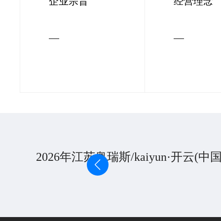
企业宗旨
经营理念
质量求生存、信誉求发展、
业精于专、传
管理增效率。
共赢。
2026年江苏奥瑞斯/kaiyun·开云(