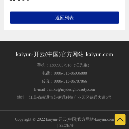
返回列表
kaiyun·开云(中国)官方网站-kaiyun.com
手机：
13809057918
（汪先生）
电话：
0086-513-86936888
传真：
0086-513-86787866
E-mail：
mike@mydesignbeauty.com
地址：江苏省南通市苏锡通科技产业园区锡通大道6号
Copyright © 2022 kaiyun·开云(中国)官方网站-kaiyun.com
|
SEO标签