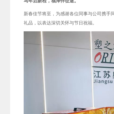
马年启新程，福泽伴征途。
新春佳节将至，为感谢各位同事与公司携手
礼品，以表达深切关怀与节日祝福。