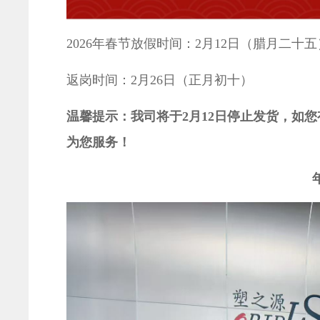
2026年春节放假时间：2月12日（腊月二十
返岗时间：2月26日（正月初十）
温馨提示：我司将于2月12日停止发货，如
为您服务！