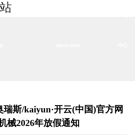
网站
开云(中国)
关于kaiyun·开云(中国)官方网站-k
产品
站
aiyun.com
中心
斯/kaiyun·开云(中国)官方网
com机械2026年放假通知