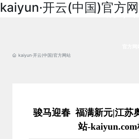
kaiyun·开云(中国)官方
网站kaiyun·
官方网
kaiyun·开云(中国)官方网站
骏马迎春 福满新元|江苏奥瑞
站-kaiyun.