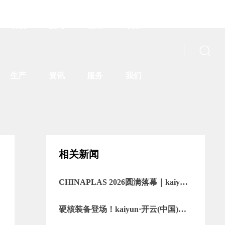
研发
新闻
售后
联系
生产
资讯
服务
我们
相关新闻
CHINAPLAS 2026圆满落幕｜kaiyun·
开云(中国)官方网站-kaiyun.com & 奥
瑞斯完美收官
硬核装备登场！kaiyun·开云(中国)官
方网站-kaiyun.com/奥瑞斯公司闪耀国