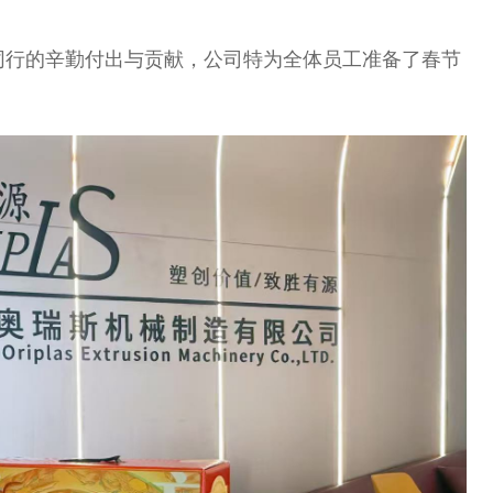
同行的辛勤付出与贡献，公司特为全体员工准备了春节