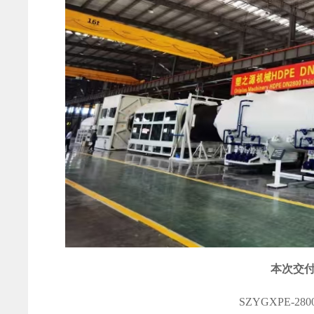
本次交
SZYGXPE-2