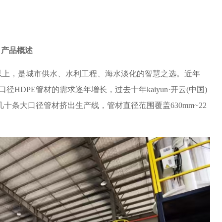
产品概述
以上，是城市供水、水利工程、海水淡化的智慧之选。近年
DPE管材的需求逐年增长，过去十年kaiyun·开云(中国)
超过几十条大口径管材挤出生产线，管材直径范围覆盖630mm~22