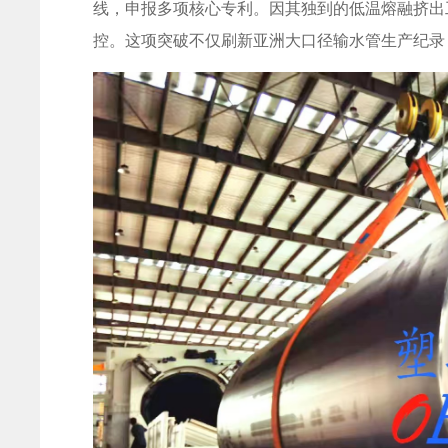
线，申报多项核心专利。因其独到的低温熔融挤出
控。这项突破不仅刷新亚洲大口径输水管生产纪录