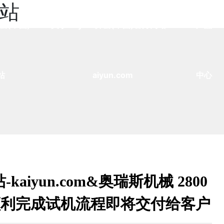
网站
开云(中国)
关于kaiyun·开云(中国)官方网站-k
产品
站
aiyun.com
中心
-kaiyun.com&奥瑞斯机械 2800
顺利完成试机流程即将交付给客户