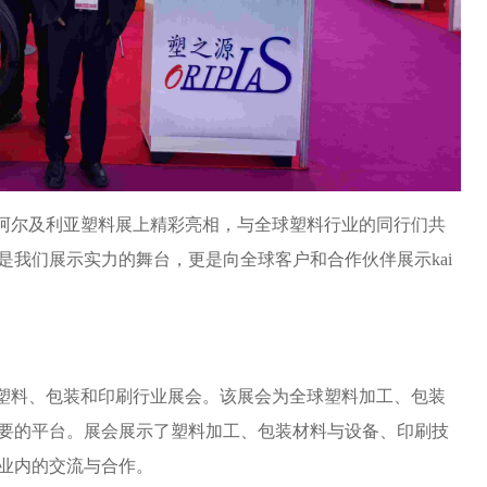
un.com 在阿尔及利亚塑料展上精彩亮相，与全球塑料行业的同行们共
是我们展示实力的舞台，更是向全球客户和合作伙伴展示kai
地区领先的塑料、包装和印刷行业展会。该展会为全球塑料加工、包装
要的平台。展会展示了塑料加工、包装材料与设备、印刷技
业内的交流与合作。