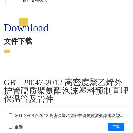
客户使用现场
Download
文件下载
GBT 29047-2012 高密度聚乙烯外
护管硬质聚氨酯泡沫塑料预制直埋
保温管及管件
GBT 29047-2012 高密度聚乙烯外护管硬质聚氨酯泡沫塑料预制直埋保温管及管件
全选
下载