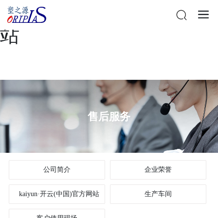
kaiyun·开云(中国)官方网
站
售后服务
公司简介
企业荣誉
kaiyun·开云(中国)官方网站
生产车间