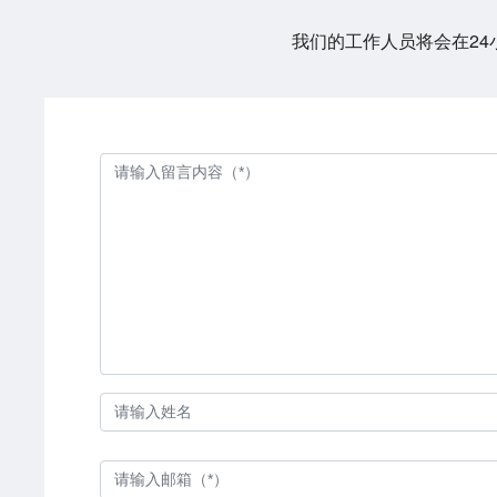
我们的工作人员将会在2