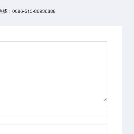
热线：
0086-513-86936888