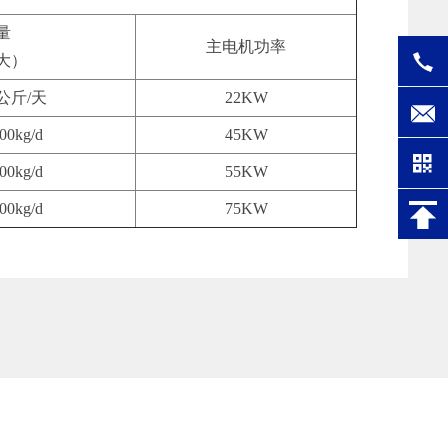
量
主电机功率
大）
0公斤/天
22KW
00kg/d
45KW
00kg/d
55KW
00kg/d
75KW